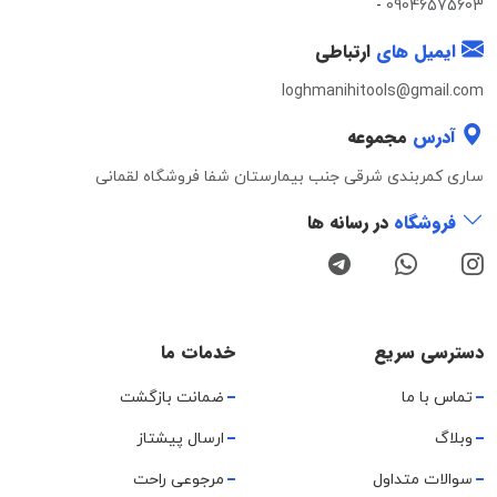
-
09046575603
ایمیل های
ارتباطی
loghmanihitools@gmail.com
آدرس
مجموعه
ساری کمربندی شرقی جنب بیمارستان شفا فروشگاه لقمانی
فروشگاه
در رسانه ها
دسترسی سریع
خدمات ما
تماس با ما
ضمانت بازگشت
وبلاگ
ارسال پیشتاز
سوالات متداول
مرجوعی راحت