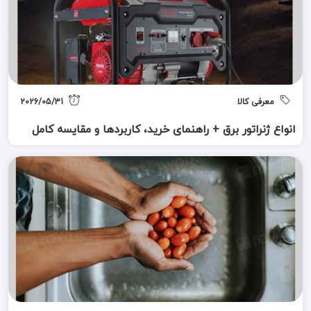
معرفی کالا
2026/05/31
انواع ژنراتور برق + راهنمای خرید، کاربردها و مقایسه کامل