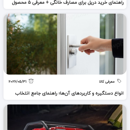
راهنمای خرید دریل برای مصارف خانگی + معرفی ۵ محصول
معرفی کالا
2026/05/31
انواع دستگیره و کاربردهای آن‌ها؛ راهنمای جامع انتخاب
بهترین دستگیره