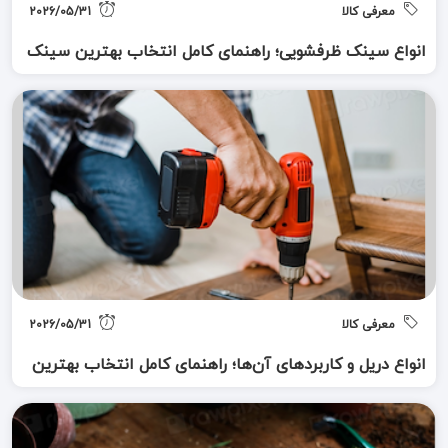
معرفی کالا
2026/05/31
انواع سینک ظرفشویی؛ راهنمای کامل انتخاب بهترین سینک
برای آشپزخانه
معرفی کالا
2026/05/31
انواع دریل و کاربردهای آن‌ها؛ راهنمای کامل انتخاب بهترین
دریل برای کارهای خانگی و صنعتی