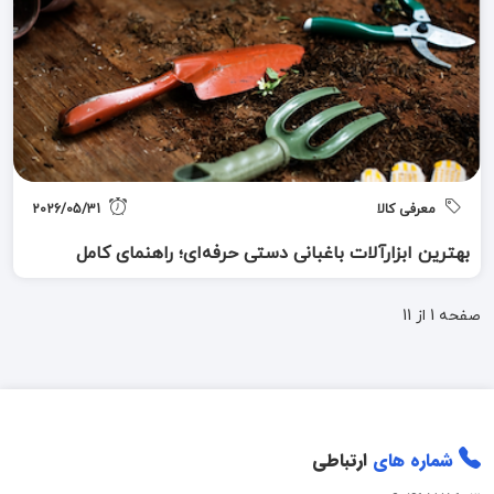
معرفی کالا
2026/05/31
بهترین ابزارآلات باغبانی دستی حرفه‌ای؛ راهنمای کامل
انتخاب، استفاده و نگهداری
صفحه 1 از 1
1
شماره های
ارتباطی