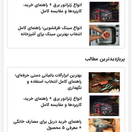
انواع ژنراتور برق + راهنمای خرید،
کاربردها و مقایسه کامل
انواع سینک ظرفشویی؛ راهنمای کامل
انتخاب بهترین سینک برای آشپزخانه
پربازدیدترین مطالب
بهترین ابزارآلات باغبانی دستی حرفه‌ای؛
راهنمای کامل انتخاب، استفاده و
نگهداری
انواع ژنراتور برق + راهنمای خرید،
کاربردها و مقایسه کامل
راهنمای خرید دریل برای مصارف خانگی
+ معرفی ۵ محصول