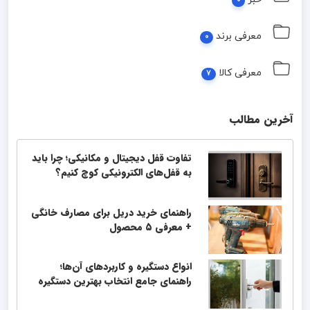
0
معرفی برند
0
معرفی کالا
7
آخرین مطالب
تفاوت قفل دیجیتال و مکانیکی؛ چرا باید
به قفل‌های الکترونیکی کوچ کنیم؟
راهنمای خرید دریل برای مصارف خانگی
+ معرفی ۵ محصول
انواع دستگیره و کاربردهای آن‌ها؛
راهنمای جامع انتخاب بهترین دستگیره