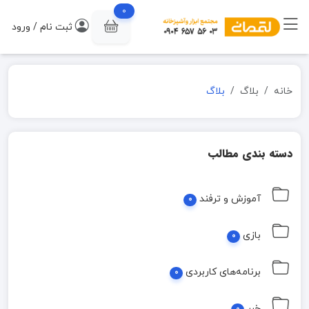
0
ثبت نام / ورود
خانه
بلاگ
بلاگ
دسته بندی مطالب
آموزش و ترفند
0
بازی
0
برنامه‌های کاربردی
0
خبر