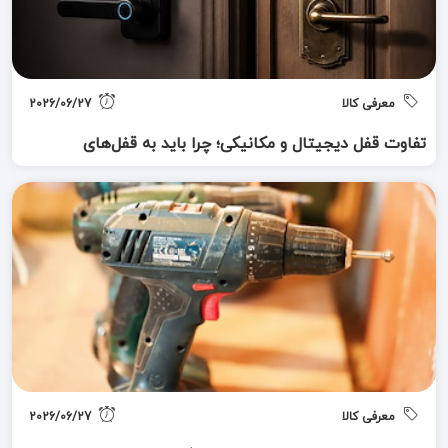
معرفی کالا
2026/06/27
تفاوت قفل دیجیتال و مکانیکی؛ چرا باید به قفل‌های
الکترونیکی کوچ کنیم؟
معرفی کالا
2026/06/27