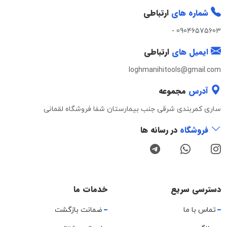
شماره های
ارتباطی
-
09046575603
ایمیل های
ارتباطی
loghmanihitools@gmail.com
آدرس
مجموعه
ساری کمربندی شرقی جنب بیمارستان شفا فروشگاه لقمانی
فروشگاه
در رسانه ها
دسترسی سریع
خدمات ما
تماس با ما
ضمانت بازگشت