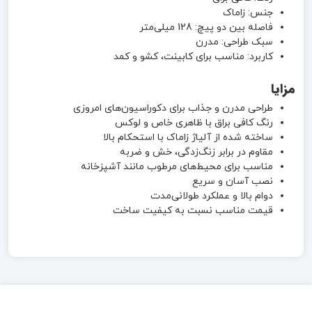
جنس: زاماک
فاصله بین دو پیچ: 128 میلی‌متر
سبک طراحی: مدرن
کاربرد: مناسب برای کابینت، کشو و کمد
مزایا
طراحی مدرن و جذاب برای دکوراسیون‌های امروزی
رنگ کافی براق با ظاهری خاص و لوکس
ساخته شده از آلیاژ زاماک با استحکام بالا
مقاوم در برابر زنگ‌زدگی، خش و ضربه
مناسب برای محیط‌های مرطوب مانند آشپزخانه
نصب آسان و سریع
دوام بالا و عملکرد طولانی‌مدت
قیمت مناسب نسبت به کیفیت ساخت