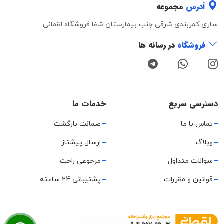
آدرس
مجموعه
ساری کمربندی شرقی جنب بیمارستان شفا فروشگاه لقمانی
فروشگاه
در رسانه ها
دسترسی سریع
خدمات ما
تماس با ما
ضمانت بازگشت
وبلاگ
ارسال پیشتاز
سوالات متداول
مرجوعی راحت
قوانین و مقررات
پشتیبانی 24 ساعته