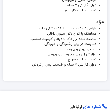
طراحی: مدرن و مینیمال
دارای گارانتی ۷ ساله
نصب آسان و کاربردی
مزایا
طراحی شیک و مدرن با رنگ مشکی مات
هماهنگ با انواع دکوراسیون داخلی
ساخته شده از زاماک با دوام و کیفیت مناسب
مقاومت در برابر زنگ‌زدگی و خوردگی
عملکرد روان و بی‌صدا
افزایش زیبایی و جلوه درب ورودی
نصب آسان و سریع
دارای گارانتی ۷ ساله و خدمات پس از فروش
شماره های
ارتباطی