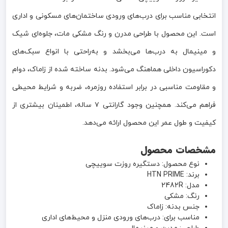
انتخابی مناسب برای درب‌های ورودی ساختمان‌های مسکونی و اداری
است. این محصول با طراحی مدرن و رنگ مشکی مات، جلوه‌ای شیک
و مینیمال به درب‌ها می‌بخشد و به‌راحتی با انواع سبک‌های
دکوراسیون داخلی هماهنگ می‌شود. بدنه ساخته شده از زاماک، دوام
و مقاومت مناسبی در برابر استفاده روزمره، ضربه و شرایط محیطی
فراهم می‌کند. همچنین وجود گارانتی ۷ ساله، اطمینان بیشتری از
کیفیت و طول عمر این محصول ارائه می‌دهد.
مشخصات محصول
نوع محصول: دستگیره روزت سوییچی
برند: HTN PRIME
مدل: 2482R
رنگ: مشکی
جنس بدنه: زاماک
مناسب برای: درب‌های ورودی منزل و محیط‌های اداری