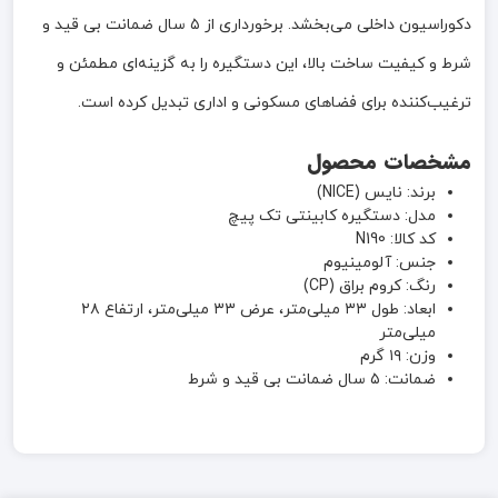
دکوراسیون داخلی می‌بخشد. برخورداری از ۵ سال ضمانت بی قید و
شرط و کیفیت ساخت بالا، این دستگیره را به گزینه‌ای مطمئن و
ترغیب‌کننده برای فضاهای مسکونی و اداری تبدیل کرده است.
مشخصات محصول
برند: نایس (NICE)
مدل: دستگیره کابینتی تک پیچ
کد کالا: N190
جنس: آلومینیوم
رنگ: کروم براق (CP)
ابعاد: طول ۳۳ میلی‌متر، عرض ۳۳ میلی‌متر، ارتفاع ۲۸
میلی‌متر
وزن: ۱۹ گرم
ضمانت: ۵ سال ضمانت بی قید و شرط