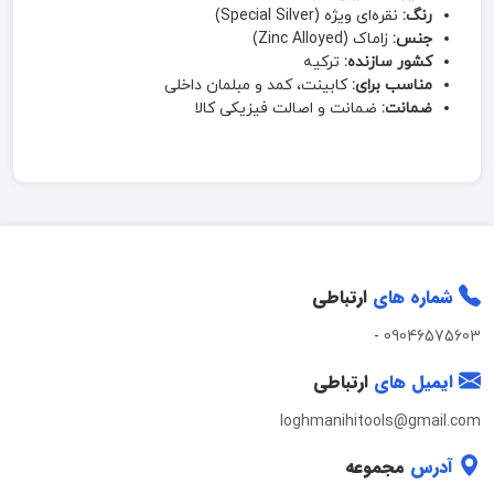
رنگ:
نقره‌ای ویژه (Special Silver)
جنس:
زاماک (Zinc Alloyed)
کشور سازنده:
ترکیه
مناسب برای:
کابینت، کمد و مبلمان داخلی
ضمانت:
ضمانت و اصالت فیزیکی کالا
شماره های
ارتباطی
-
09046575603
ایمیل های
ارتباطی
loghmanihitools@gmail.com
آدرس
مجموعه