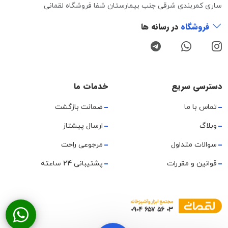
ساری کمربندی شرقی جنب بیمارستان شفا فروشگاه لقمانی
فروشگاه
در رسانه ها
دسترسی سریع
خدمات ما
تماس با ما
ضمانت بازگشت
وبلاگ
ارسال پیشتاز
سوالات متداول
مرجوعی راحت
قوانین و مقررات
پشتیبانی 24 ساعته