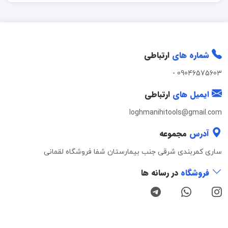
شماره های
ارتباطی
-
09046575603
ایمیل های
ارتباطی
loghmanihitools@gmail.com
آدرس
مجموعه
ساری کمربندی شرقی جنب بیمارستان شفا فروشگاه لقمانی
فروشگاه
در رسانه ها