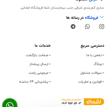
ساری کمربندی شرقی جنب بیمارستان شفا فروشگاه لقمانی
فروشگاه
در رسانه ها
دسترسی سریع
خدمات ما
تماس با ما
ضمانت بازگشت
وبلاگ
ارسال پیشتاز
سوالات متداول
مرجوعی راحت
قوانین و مقررات
پشتیبانی 24 ساعته