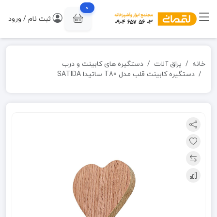
0
ثبت نام / ورود
خانه
یراق آلات
دستگیره های کابینت و درب
دستگیره کابینت قلب مدل T80 ساتیدا SATIDA