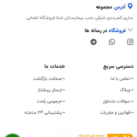
آدرس
مجموعه
ساری کمربندی شرقی جنب بیمارستان شفا فروشگاه لقمانی
فروشگاه
در رسانه ها
دسترسی سریع
خدمات ما
تماس با ما
ضمانت بازگشت
وبلاگ
ارسال پیشتاز
سوالات متداول
مرجوعی راحت
قوانین و مقررات
پشتیبانی 24 ساعته