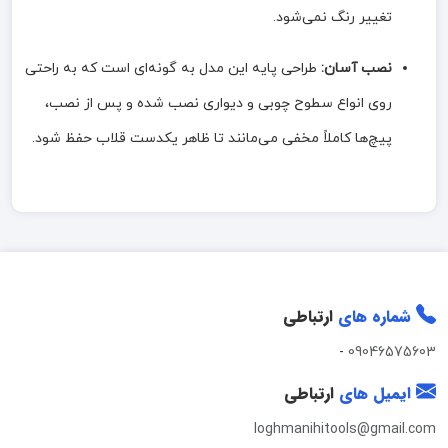
تغییر رنگ نمی‌شود.
نصب آسان:
طراحی پایه این مدل به گونه‌ای است که به راحتی
روی انواع سطوح چوبی و دیواری نصب شده و پس از نصب،
پیچ‌ها کاملاً مخفی می‌مانند تا ظاهر یکدست قلاب حفظ شود.
شماره های
ارتباطی
-
09046575603
ایمیل های
ارتباطی
loghmanihitools@gmail.com