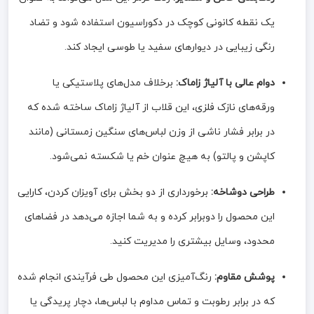
یک نقطه کانونی کوچک در دکوراسیون استفاده شود و تضاد
رنگی زیبایی در دیوارهای سفید یا طوسی ایجاد کند.
دوام عالی با آلیاژ زاماک:
برخلاف مدل‌های پلاستیکی یا
ورقه‌های نازک فلزی، این قلاب از آلیاژ زاماک ساخته شده که
در برابر فشار ناشی از وزن لباس‌های سنگین زمستانی (مانند
کاپشن و پالتو) به هیچ عنوان خم یا شکسته نمی‌شود.
طراحی دو‌شاخه:
برخورداری از دو بخش برای آویزان کردن، کارایی
این محصول را دوبرابر کرده و به شما اجازه می‌دهد در فضاهای
محدود، وسایل بیشتری را مدیریت کنید.
پوشش مقاوم:
رنگ‌آمیزی این محصول طی فرآیندی انجام شده
که در برابر رطوبت و تماس مداوم با لباس‌ها، دچار پریدگی یا