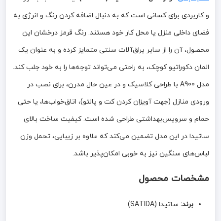
و کاربردی برای کسانی است که به دنبال اضافه کردن رنگ و انرژی به
فضای داخلی منزل یا محل کار خود هستند. رنگ قرمز درخشان این
محصول، آن را از سایر یراق‌آلات سنتی متمایز کرده و به عنوان یک
المان دکوراتیو کوچک، به راحتی می‌تواند توجه‌ها را به خود جلب کند.
مدل A900 با طراحی کلاسیک و در عین حال مدرن، برای نصب در
ورودی منازل (جهت آویزان کردن کت و پالتو)، اتاق‌خواب‌ها، یا حتی
حمام و سرویس‌بهداشتی طراحی شده است. کیفیت ساخت بالای
ساتیدا در این مدل تضمین می‌کند که علاوه بر زیبایی، تحمل وزن
لباس‌های سنگین نیز به خوبی امکان‌پذیر باشد.
مشخصات محصول
برند:
ساتیدا (SATIDA)