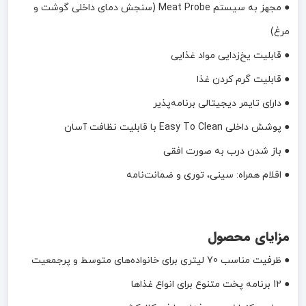
● مجهز به سیستم Meat Probe (سنجش دمای داخلی گوشت و
مرغ)
● قابلیت یخ‌زدایی مواد غذایی
● قابلیت گرم کردن غذا
● دارای تایمر دیجیتالی برنامه‌پذیر
● پوشش داخلی Easy To Clean با قابلیت نظافت آسان
● باز شدن درب به صورت افقی
● اقلام همراه: سینی، توری و ضمانت‌نامه
مزایای محصول
● ظرفیت مناسب 70 لیتری برای خانواده‌های متوسط و پرجمعیت
● 12 برنامه پخت متنوع برای انواع غذاها