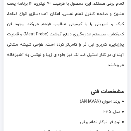
تمام برقی هستند. این محصول با ظرفیت 70 لیتری، 12 برنامه پخت
متنوع و صفحه کنترل تمام لمسی، امکان آماده‌سازی انواع غذاها،
کیک و شیرینی را با کیفیتی مطلوب فراهم می‌کند. وجود فن
کانوکشن، سیستم اندازه‌گیری دمای گوشت (Meat Probe) و قابلیت
یخ‌زدایی، کاربری این فر را کامل‌تر کرده است. طراحی شیشه مشکی
آینه‌ای در کنار استیل ضد لک نیز جلوه‌ای زیبا و لوکس به آشپزخانه
می‌بخشد.
مشخصات فنی
● برند: اخوان (AKHAVAN)
● مدل: F35
● نوع فر: توکار تمام برقی