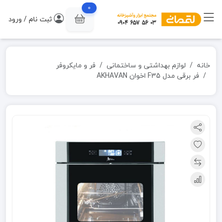
0
ثبت نام / ورود
خانه
لوازم بهداشتی و ساختمانی
فر و مایکروفر
فر برقی مدل F35 اخوان AKHAVAN