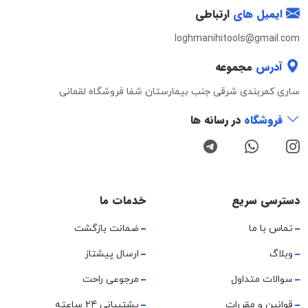
ایمیل های
ارتباطی
loghmanihitools@gmail.com
آدرس
مجموعه
ساری کمربندی شرقی جنب بیمارستان شفا فروشگاه لقمانی
فروشگاه
در رسانه ها
دسترسی سریع
خدمات ما
تماس با ما
ضمانت بازگشت
وبلاگ
ارسال پیشتاز
سوالات متداول
مرجوعی راحت
قوانین و مقررات
پشتیبانی 24 ساعته