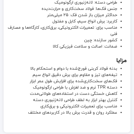
طراحی دسته: لانه‌زنبوری ارگونومیک
جنس فک‌ها: فولاد سخت‌کاری و حرارت‌دیده
حداکثر میزان باز شدن فک: 25 میلی‌متر
کاربرد: برش انواع سیم، کابل و مفتول
مناسب برای: تعمیرات الکترونیکی، برق‌کاری، کارگاه‌ها و مصارف
فنی
کشور سازنده: چین
ضمانت: اصالت و سلامت فیزیکی کالا
مزایا
بدنه فولاد کربنی فورج‌شده با دوام و استحکام بالا
تیغه‌های تیز و مقاوم برای برش دقیق انواع سیم
فک‌های سخت‌کاری‌شده برای افزایش طول عمر ابزار
دسته TPR نرم و ضد لغزش با طراحی ارگونومیک
کاهش خستگی دست در استفاده‌های طولانی‌مدت
کنترل بهتر ابزار به لطف طراحی لانه‌زنبوری دسته
مناسب برای تعمیرات الکترونیکی و برق‌کاری
عملکرد روان و قدرت برش بالا در کاربردهای مختلف