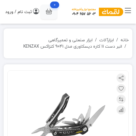
0
ثبت نام / ورود
خانه
ابزارآلات
ابزار صنعتی و تعمیرگاهی
انبر دست 11 کاره دیسکاوری مدل 9041 کنزاکس KENZAX