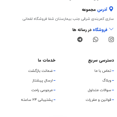
آدرس
مجموعه
ساری کمربندی شرقی جنب بیمارستان شفا فروشگاه لقمانی
فروشگاه
در رسانه ها
دسترسی سریع
خدمات ما
تماس با ما
ضمانت بازگشت
وبلاگ
ارسال پیشتاز
سوالات متداول
مرجوعی راحت
قوانین و مقررات
پشتیبانی 24 ساعته