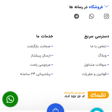
فروشگاه
در رسانه ها
دسترسی سریع
خدمات ما
تماس با ما
ضمانت بازگشت
وبلاگ
ارسال پیشتاز
سوالات متداول
مرجوعی راحت
قوانین و مقررات
پشتیبانی 24 ساعته