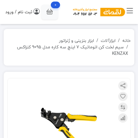
0
ثبت نام / ورود
خانه
ابزارآلات
ابزار بنزینی و ژنراتور
سیم لخت کن اتوماتیک 7 اینچ سه کاره مدل 9095 کنزاکس
KENZAX