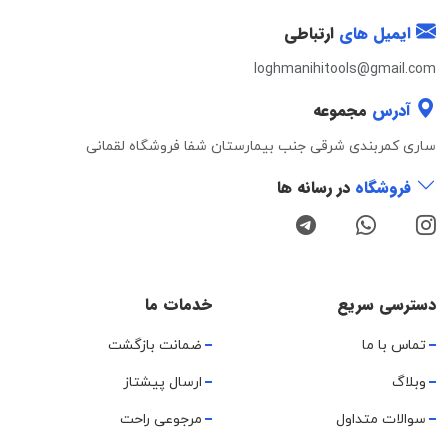
ایمیل های
ارتباطی
loghmanihitools@gmail.com
آدرس
مجموعه
ساری کمربندی شرقی جنب بیمارستان شفا فروشگاه لقمانی
فروشگاه
در رسانه ها
دسترسی سریع
خدمات ما
تماس با ما
ضمانت بازگشت
وبلاگ
ارسال پیشتاز
سوالات متداول
مرجوعی راحت