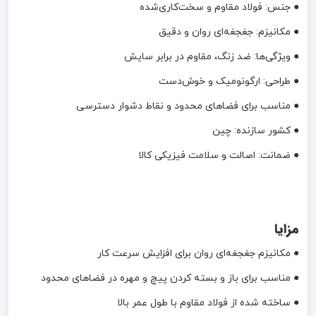
● جنس: فولاد مقاوم و سخت‌کاری‌شده
● مکانیزم: جغجغه‌ای روان و دقیق
● ویژگی‌ها: ضد زنگ، مقاوم در برابر سایش
● طراحی: ارگونومیک و خوش‌دست
● مناسب برای فضاهای محدود و نقاط دشوار دسترسی
● کشور سازنده: چین
● ضمانت: اصالت و سلامت فیزیکی کالا
مزایا
● مکانیزم جغجغه‌ای روان برای افزایش سرعت کار
● مناسب برای باز و بسته کردن پیچ و مهره در فضاهای محدود
● ساخته شده از فولاد مقاوم با طول عمر بالا