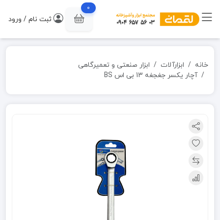
0
ثبت نام / ورود
خانه
ابزارآلات
ابزار صنعتی و تعمیرگاهی
آچار یکسر جغجغه 13 بی اس BS