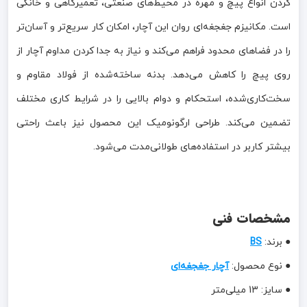
کردن انواع پیچ و مهره در محیط‌های صنعتی، تعمیرگاهی و خانگی
است. مکانیزم جغجغه‌ای روان این آچار، امکان کار سریع‌تر و آسان‌تر
را در فضاهای محدود فراهم می‌کند و نیاز به جدا کردن مداوم آچار از
روی پیچ را کاهش می‌دهد. بدنه ساخته‌شده از فولاد مقاوم و
سخت‌کاری‌شده، استحکام و دوام بالایی را در شرایط کاری مختلف
تضمین می‌کند. طراحی ارگونومیک این محصول نیز باعث راحتی
بیشتر کاربر در استفاده‌های طولانی‌مدت می‌شود.
مشخصات فنی
● برند:
BS
● نوع محصول:
آچار جغجغه‌ای
● سایز: 13 میلی‌متر