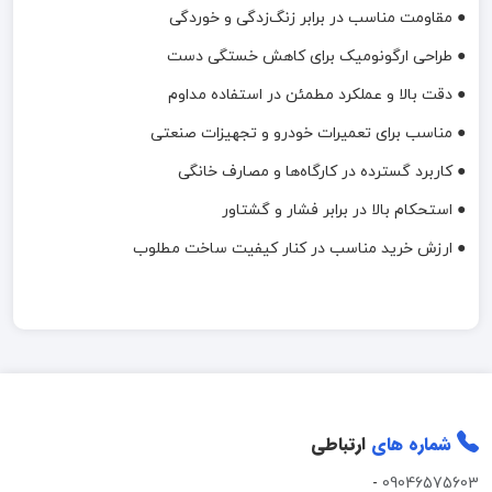
● مقاومت مناسب در برابر زنگ‌زدگی و خوردگی
● طراحی ارگونومیک برای کاهش خستگی دست
● دقت بالا و عملکرد مطمئن در استفاده مداوم
● مناسب برای تعمیرات خودرو و تجهیزات صنعتی
● کاربرد گسترده در کارگاه‌ها و مصارف خانگی
● استحکام بالا در برابر فشار و گشتاور
● ارزش خرید مناسب در کنار کیفیت ساخت مطلوب
شماره های
ارتباطی
-
09046575603