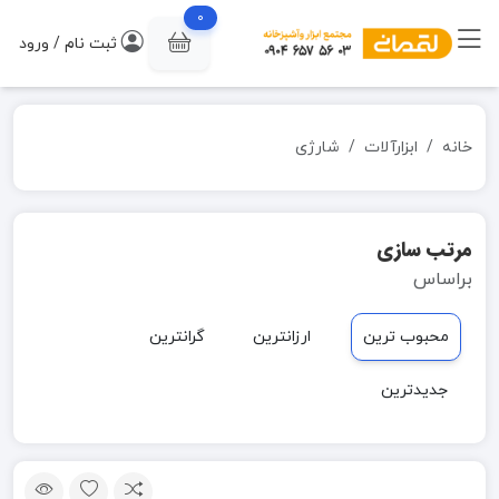
0
ثبت نام / ورود
خانه
ابزارآلات
شارژی
مرتب سازی
براساس
محبوب ترین
ارزانترین
گرانترین
جدیدترین