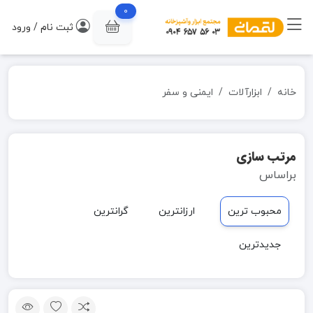
0
ثبت نام / ورود
خانه
ابزارآلات
ایمنی و سفر
مرتب سازی
براساس
محبوب ترین
ارزانترین
گرانترین
جدیدترین