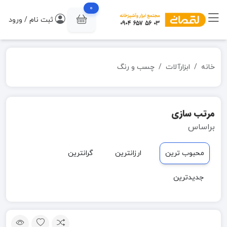
0
ثبت نام / ورود
خانه
ابزارآلات
چسب و رنگ
مرتب سازی
براساس
محبوب ترین
ارزانترین
گرانترین
جدیدترین