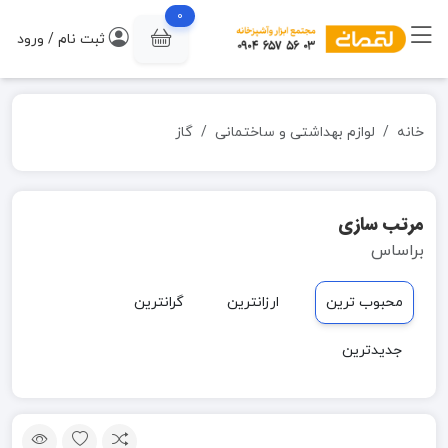
0
ثبت نام / ورود
خانه
لوازم بهداشتی و ساختمانی
گاز
مرتب سازی
براساس
محبوب ترین
ارزانترین
گرانترین
جدیدترین