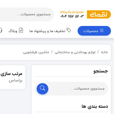
محصولات
تخفیف ها و پیشنهاد ها
وبلاگ
خانه
لوازم بهداشتی و ساختمانی
ماشین ظرفشویی
جستجو
مرتب سازی
براساس
دسته بندی ها