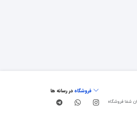
فروشگاه
در رسانه ها
ن شفا فروشگاه