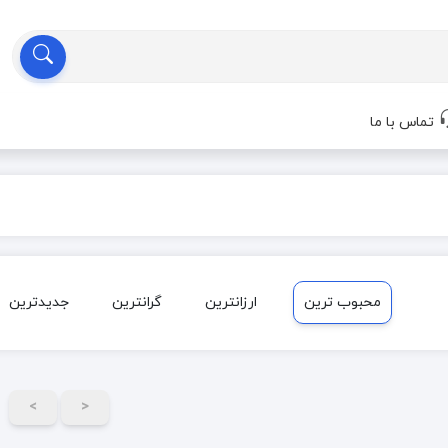
تماس با ما
محبوب ترین
ارزانترین
گرانترین
جدیدترین
>
<