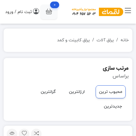
0
ثبت نام / ورود
خانه
یراق آلات
یراق کابینت و کمد
مرتب سازی
براساس
محبوب ترین
ارزانترین
گرانترین
جدیدترین