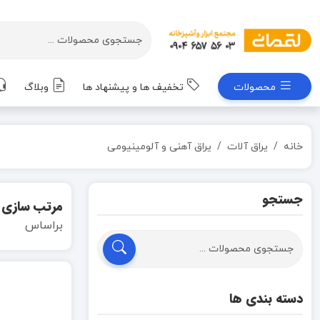
محصولات
تخفیف ها و پیشنهاد ها
وبلاگ
خانه
یراق آلات
یراق آهنی و آلومینیومی
جستجو
مرتب سازی
براساس
دسته بندی ها