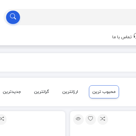
تماس با ما
محبوب ترین
ارزانترین
گرانترین
جدیدترین